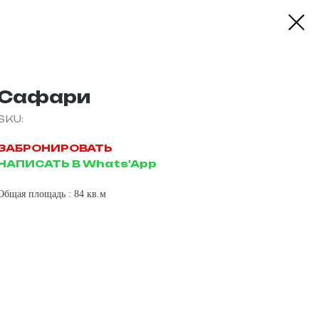
Сафари
SKU:
ЗАБРОНИРОВАТЬ
НАПИСАТЬ В Whats'App
Общая площадь : 84 кв.м