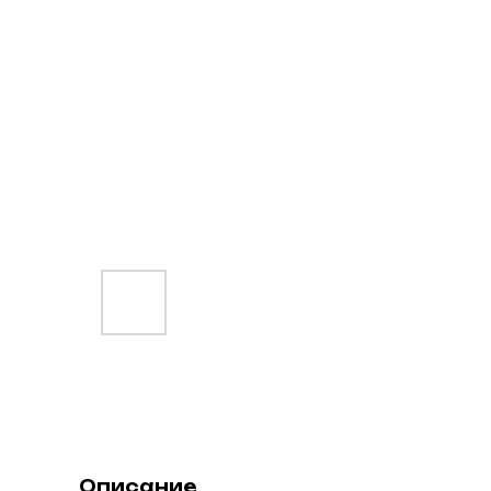
Описание