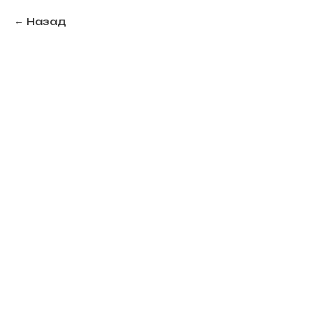
Назад